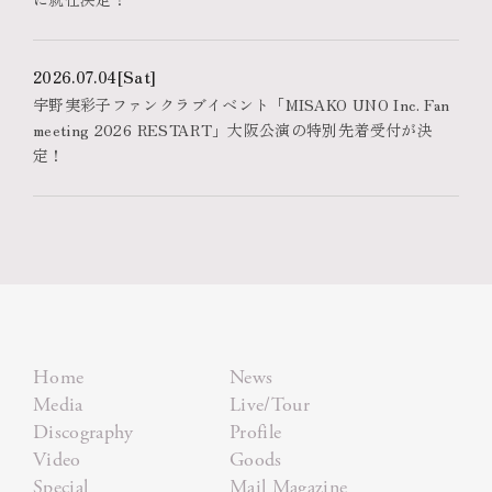
2026.07.04
[Sat]
宇野実彩子ファンクラブイベント「MISAKO UNO Inc. Fan
meeting 2026 RESTART」大阪公演の特別先着受付が決
定！
Home
News
Media
Live/Tour
Discography
Profile
Video
Goods
Special
Mail Magazine