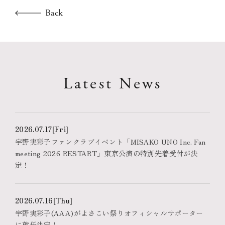
Back
Latest News
2026.07.17
[Fri]
宇野実彩子ファンクラブイベント「MISAKO UNO Inc. Fan
meeting 2026 RESTART」東京公演の特別先着受付が決
定！
2026.07.16
[Thu]
宇野実彩子(AAA)がよさこい祭りオフィシャルサポーター
に就任決定！