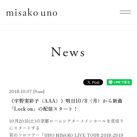
News
2018.10.07 [Sun]
《宇野実彩子（AAA）》明日10/8（月）から新曲
「Lock on」の配信スタート！
10月20日(土)
の京都ロームシアターメインホールを皮切り
にスタートする
初のソ
ロツアー「UNO MISAKO LIVE TOUR 2018-2019