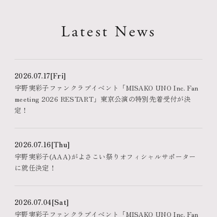
Latest News
2026.07.17
[Fri]
宇野実彩子ファンクラブイベント「MISAKO UNO Inc. Fan
meeting 2026 RESTART」東京公演の特別先着受付が決
定！
2026.07.16
[Thu]
宇野実彩子(AAA)がよさこい祭りオフィシャルサポーター
に就任決定！
2026.07.04
[Sat]
宇野実彩子ファンクラブイベント「MISAKO UNO Inc. Fan