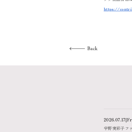
https://contrib
Back
2026.07.17
[Fr
宇野実彩子ファンク