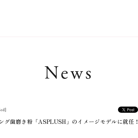
News
ed]
ング歯磨き粉「ASPLUSH」のイメージモデルに就任