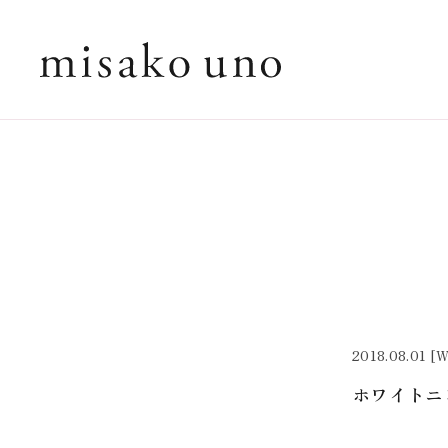
2018.08.01 [W
ホワイトニ