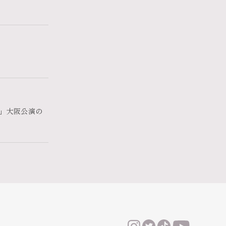
ART」大阪公演の