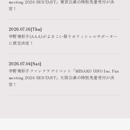
meeting 2026 RESTART」東京公演の特別先着受付が決
定！
2026.07.16
[Thu]
宇野実彩子(AAA)がよさこい祭りオフィシャルサポーター
に就任決定！
2026.07.04
[Sat]
宇野実彩子ファンクラブイベント「MISAKO UNO Inc. Fan
meeting 2026 RESTART」大阪公演の特別先着受付が決
定！