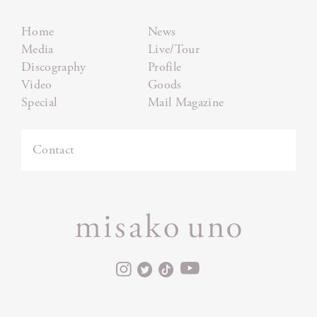
Home
News
Media
Live/Tour
Discography
Profile
Video
Goods
Special
Mail Magazine
Contact