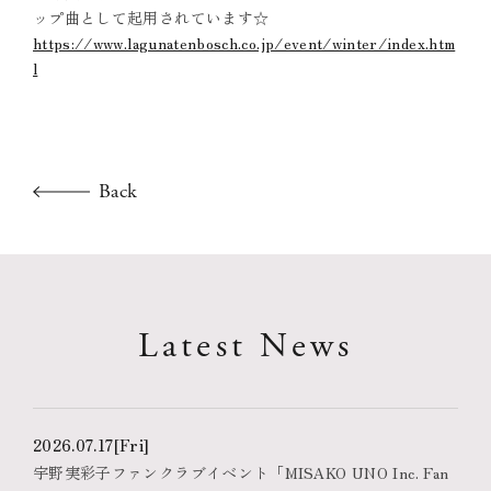
ップ曲として起用されています☆
https://www.lagunatenbosch.co.jp/event/winter/index.htm
l
Back
Latest News
2026.07.17
[Fri]
宇野実彩子ファンクラブイベント「MISAKO UNO Inc. Fan