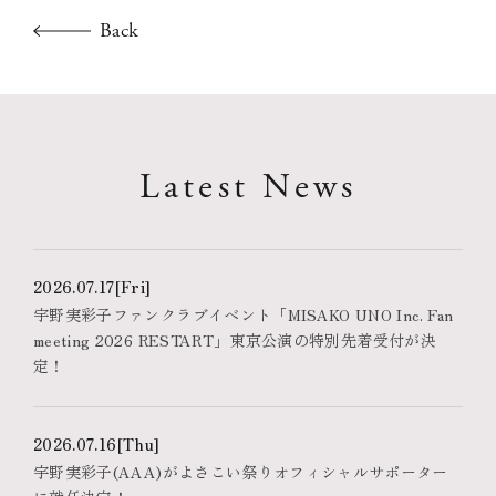
Back
Latest News
2026.07.17
[Fri]
宇野実彩子ファンクラブイベント「MISAKO UNO Inc. Fan
meeting 2026 RESTART」東京公演の特別先着受付が決
定！
2026.07.16
[Thu]
宇野実彩子(AAA)がよさこい祭りオフィシャルサポーター