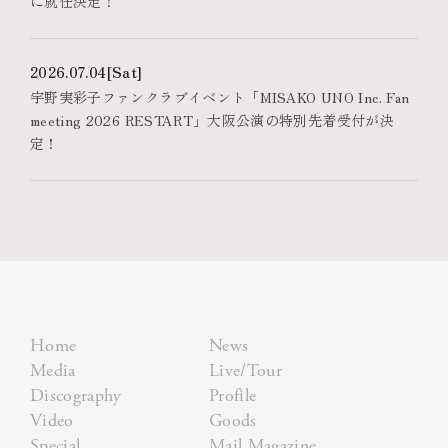
に就任決定！
2026.07.04
[Sat]
宇野実彩子ファンクラブイベント「MISAKO UNO Inc. Fan
meeting 2026 RESTART」大阪公演の特別先着受付が決
定！
Home
News
Media
Live/Tour
Discography
Profile
Video
Goods
Special
Mail Magazine