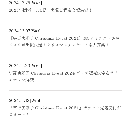
2024.12.25
[Wed]
2025年開催「335祭」開催日程＆会場決定！
2024.12.07
[Sat]
【宇野実彩子 Christmas Event 2024】MCにミラクルひか
るさんが出演決定！クリスマスアンケートも大募集！
2024.11.20
[Wed]
宇野実彩子 Christmas Event 2024 グッズ販売決定＆ライ
ンナップ解禁！
2024.11.13
[Wed]
『宇野実彩子 Christmas Event 2024』チケット先着受付が
スタート！！