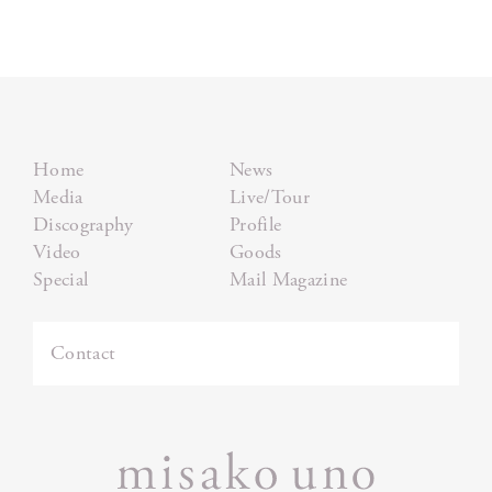
Home
News
Media
Live/Tour
Discography
Profile
Video
Goods
Special
Mail Magazine
Contact