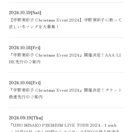
2024.10.19
[Sat]
【宇野実彩子 Christmas Event 2024】宇野実彩子に歌って
欲しい冬ソングを大募集！
2024.10.18
[Fri]
『宇野実彩子 Christmas Event 2024』開催決定！AAA LI
NE先行のご案内
2024.10.04
[Fri]
『宇野実彩子 Christmas Event 2024』開催決定！チケット
最速先行のご案内
2024.09.19
[Thu]
『UNO MISAKO PREMIUM LIVE TOUR 2024 - I wish
-』12月14日（土）22時からフジテレビTWOで独占放送決