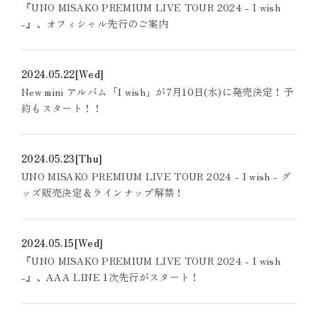
『UNO MISAKO PREMIUM LIVE TOUR 2024 - I wish
-』、オフィシャル先行のご案内
2024.05.22
[Wed]
New mini アルバム「I wish」が7月10日(水)に発売決定！予
約もスタート！！
2024.05.23
[Thu]
UNO MISAKO PREMIUM LIVE TOUR 2024 - I wish - グ
ッズ販売決定＆ラインナップ解禁！
2024.05.15
[Wed]
『UNO MISAKO PREMIUM LIVE TOUR 2024 - I wish
-』、AAA LINE 1次先行がスタート！