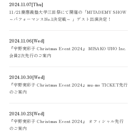
2024.11.07
[Thu]
11/21慶應義塾大学三田祭にて開催の「MITADEMY SHOW
～パフォーマンスNo.1決定戦～ 」ゲスト出演決定！
2024.11.06
[Wed]
『宇野実彩子 Christmas Event 2024』 MISAKO UNO Inc.
会員2次先行のご案内
2024.10.30
[Wed]
『宇野実彩子 Christmas Event 2024』mu-mo TICKET先行
のご案内
2024.10.23
[Wed]
『宇野実彩子 Christmas Event 2024』 オフィシャル先行
のご案内