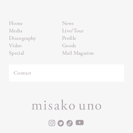
Home
News
Media
Live/Tour
Discography
Profile
Video
Goods
Special
Mail Magazine
Contact