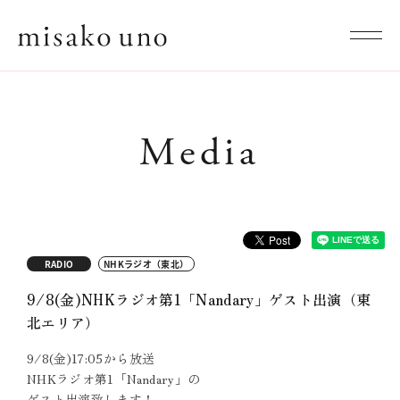
Media
RADIO
NHKラジオ（東北）
9/8(金)NHKラジオ第1「Nandary」ゲスト出演（東
北エリア）
9/8(金)17:05から放送
NHKラジオ第1「Nandary」の
ゲスト出演致します！