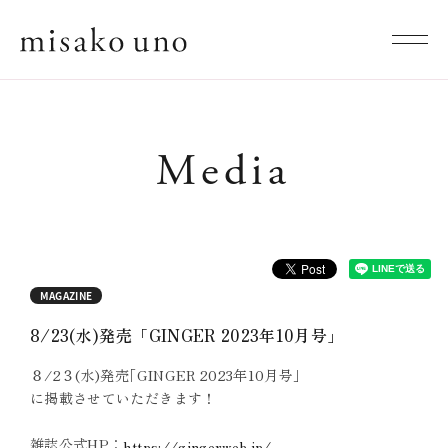
Media
MAGAZINE
8/23(水)発売「GINGER 2023年10月号」
８/2３(水)発売｢GINGER 2023年10月号｣
に掲載させていただきます！
雑誌公式HP：
https://gingerweb.jp/