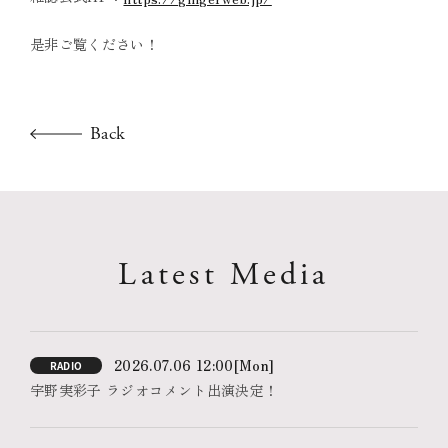
是非ご覧ください！
Back
Latest Media
2026.07.06 12:00
[Mon]
RADIO
宇野実彩子 ラジオコメント出演決定！