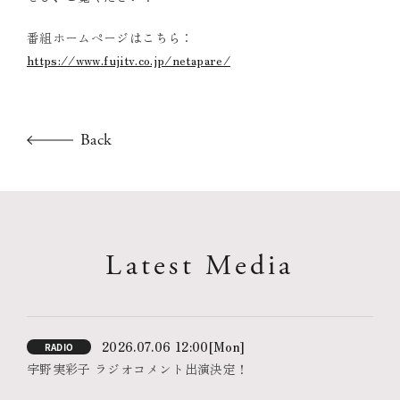
番組ホームページはこちら：
https://www.fujitv.co.jp/netapare/
Back
Latest Media
2026.07.06 12:00
[Mon]
RADIO
宇野実彩子 ラジオコメント出演決定！