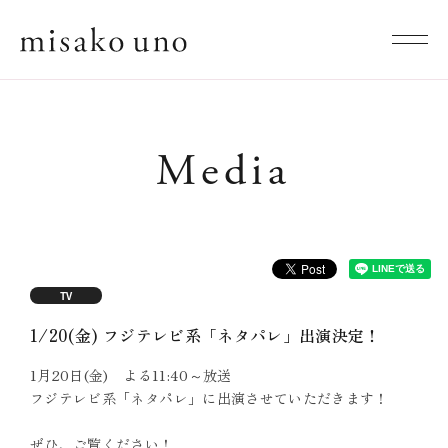
Media
TV
1/20(金) フジテレビ系「ネタパレ」出演決定！
1月20日(金) よる11:40～放送
フジテレビ系「ネタパレ」に出演させていただきます！
ぜひ、ご覧ください！