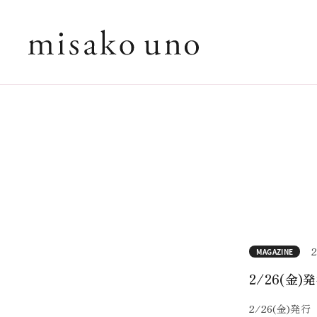
2
MAGAZINE
2/26(金)
2/26(金)発