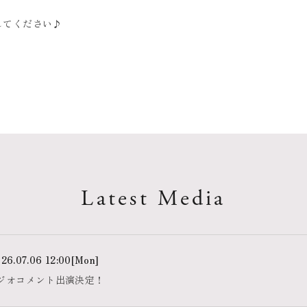
してください♪
Latest Media
26.07.06 12:00
[Mon]
ラジオコメント出演決定！