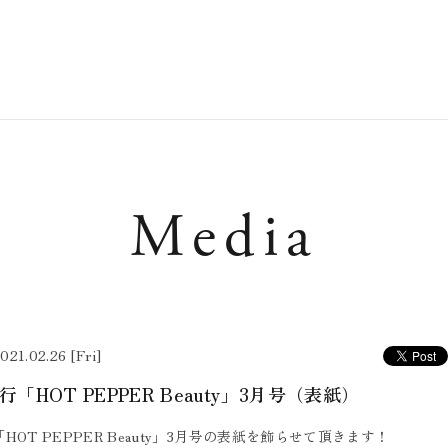
Media
021.02.26 [Fri]
発行「HOT PEPPER Beauty」3月号（表紙）
行「HOT PEPPER Beauty」3月号の表紙を飾らせて頂きます！