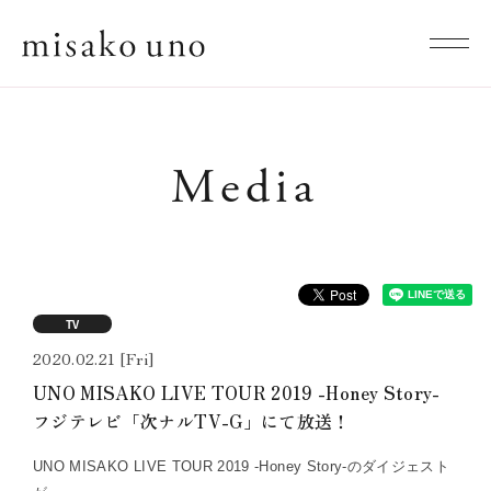
Media
TV
2020.02.21 [Fri]
UNO MISAKO LIVE TOUR 2019 -Honey Story-
フジテレビ「次ナルTV-G」にて放送！
UNO MISAKO LIVE TOUR 2019 -Honey Story-のダイジェスト