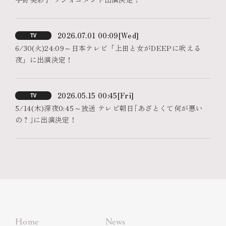
2026.07.01 00:09
[Wed]
TV
6/30(火)24:09～日本テレビ「上田と女がDEEPに吠える
夜」に出演決定！
2026.05.15 00:45
[Fri]
TV
5/14(木)深夜0:45～放送 テレビ朝日｢あざとくて何が悪い
の？｣に出演決定！
Home
News