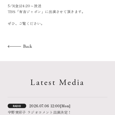
5/3(金)24:20～放送
TBS「有吉ジャポン」に出演させて頂きます。
ぜひ、ご覧ください。
Back
Latest Media
2026.07.06 12:00
[Mon]
RADIO
宇野実彩子 ラジオコメント出演決定！