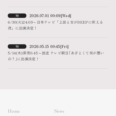
2026.07.01 00:09
[Wed]
TV
6/30(火)24:09～日本テレビ「上田と女がDEEPに吠える
夜」に出演決定！
2026.05.15 00:45
[Fri]
TV
5/14(木)深夜0:45～放送 テレビ朝日｢あざとくて何が悪い
の？｣に出演決定！
Home
News