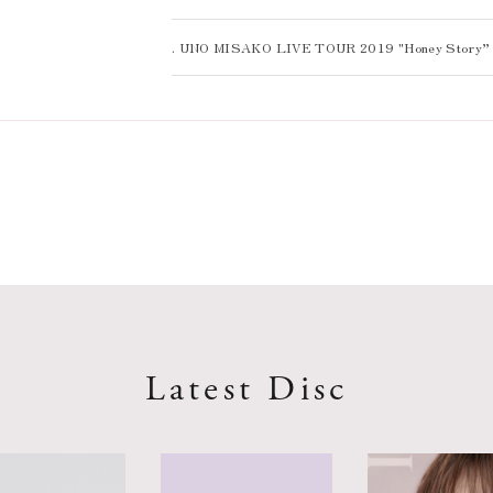
. UNO MISAKO LIVE TOUR 2019 "Honey
Latest Disc