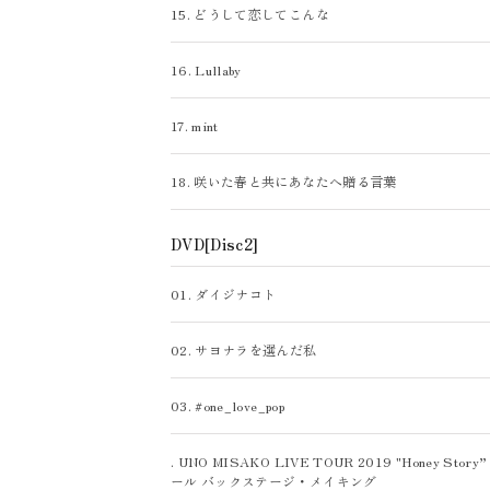
17. mint
17. mint
15. どうして恋してこんな
15. どうして恋してこんな
18. 咲いた春と共にあなたへ贈る言葉
18. 咲いた春と共にあなたへ贈る言葉
16. Lullaby
16. Lullaby
19. ダイジナコト
DVD[Disc2]
17. mint
17. mint
20. サヨナラを選んだ私
01. ダイジナコト
18. 咲いた春と共にあなたへ贈る言葉
18. 咲いた春と共にあなたへ贈る言葉
21. #one_love_pop
02. サヨナラを選んだ私
19. ダイジナコト
DVD[Disc2]
. UNO MISAKO LIVE TOUR 2019 "Honey St
03. #one_love_pop
20. サヨナラを選んだ私
01. ダイジナコト
ール バックステージ・メイキング
. UNO MISAKO LIVE TOUR 2019 "Honey St
21. #one_love_pop
02. サヨナラを選んだ私
ール バックステージ・メイキング
. UNO MISAKO LIVE TOUR 2019 "Honey St
03. #one_love_pop
ール バックステージ・メイキング
. UNO MISAKO LIVE TOUR 2019 "Honey St
. UNO MISAKO LIVE TOUR 2019 "Honey
ール バックステージ・メイキング