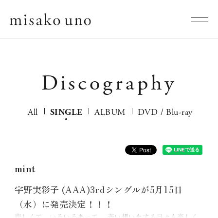
Discography
All
SINGLE
ALBUM
DVD / Blu-ray
mint
宇野実彩子 (AAA)3rdシングルが5月15日
（水）に発売決定！！！
悲しくて、いろいろあって 、苦い想いをする日々も楽しく