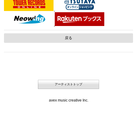
戻る
アーティストトップ
avex music creative Inc.