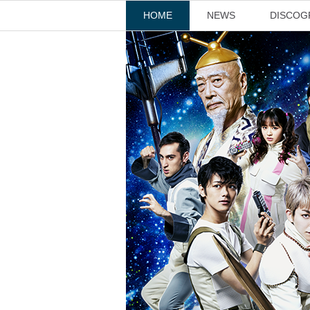
HOME
NEWS
DISCOG