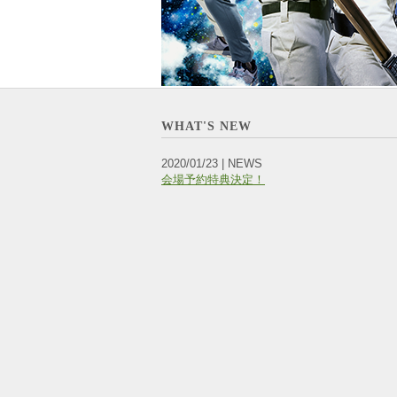
WHAT'S NEW
2020/01/23 | NEWS
会場予約特典決定！