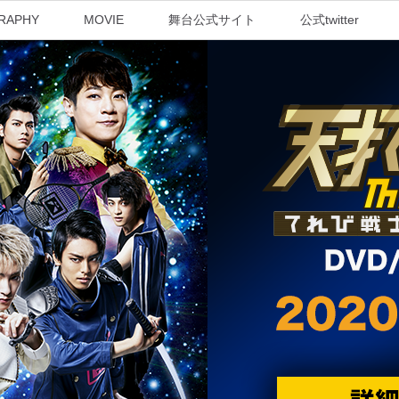
RAPHY
MOVIE
舞台公式サイト
公式twitter