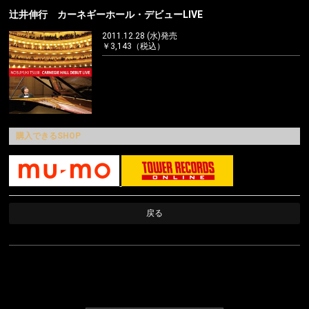
辻井伸行 カーネギーホール・デビューLIVE
Instagram
2011.12.28 (水)発売
￥3,143（税込）
購入できるSHOP
戻る