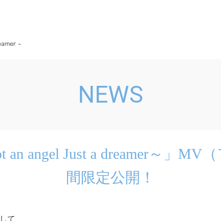
NEWS
n angel Just a dreamer～」
間限定公開！
まして、