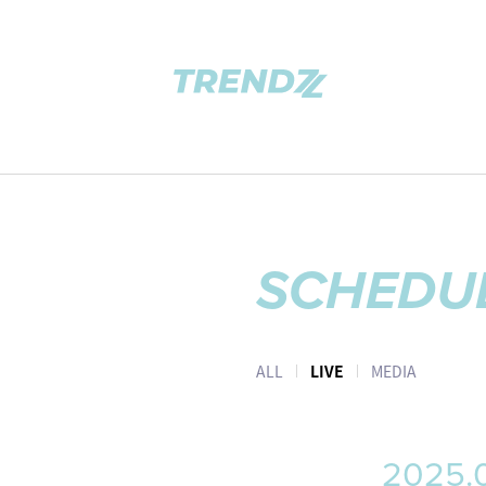
SCHEDU
ALL
LIVE
MEDIA
2025.