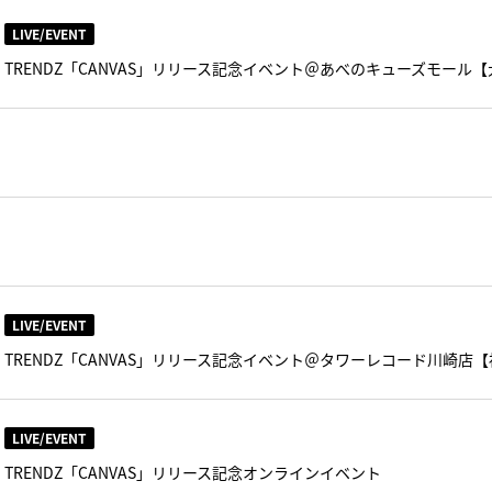
LIVE/EVENT
TRENDZ「CANVAS」リリース記念イベント＠あべのキューズモール
LIVE/EVENT
TRENDZ「CANVAS」リリース記念イベント＠タワーレコード川崎店
LIVE/EVENT
TRENDZ「CANVAS」リリース記念オンラインイベント