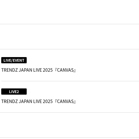
LIVE/EVENT
TRENDZ JAPAN LIVE 2025『CANVAS』
LIVE2
TRENDZ JAPAN LIVE 2025『CANVAS』