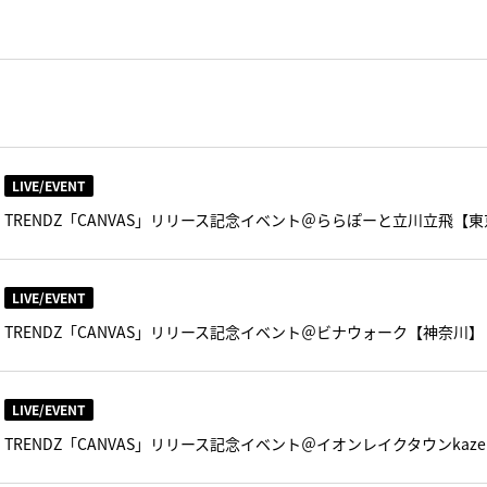
LIVE/EVENT
TRENDZ「CANVAS」リリース記念イベント＠ららぽーと立川立飛【
LIVE/EVENT
TRENDZ「CANVAS」リリース記念イベント＠ビナウォーク【神奈川】
LIVE/EVENT
TRENDZ「CANVAS」リリース記念イベント＠イオンレイクタウンkaz