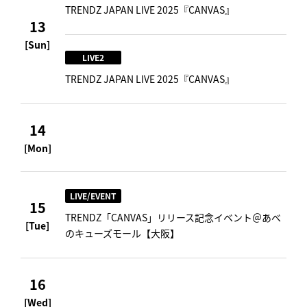
TRENDZ JAPAN LIVE 2025『CANVAS』
13
[Sun]
LIVE2
TRENDZ JAPAN LIVE 2025『CANVAS』
14
[Mon]
LIVE/EVENT
15
TRENDZ「CANVAS」リリース記念イベント＠あべ
[Tue]
のキューズモール【大阪】
16
[Wed]