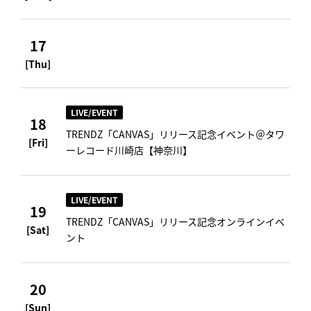
17
[Thu]
LIVE/EVENT
18
TRENDZ「CANVAS」リリース記念イベント＠タワ
[Fri]
ーレコード川崎店【神奈川】
LIVE/EVENT
19
TRENDZ「CANVAS」リリース記念オンラインイベ
[Sat]
ント
20
[Sun]