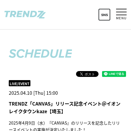
SNS
MENU
SCHEDULE
LIVE/EVENT
2025.04.10 [Thu] 15:00
TRENDZ「CANVAS」リリース記念イベント＠イオン
レイクタウンkaze【埼玉】
2025年4月9日（水）『CANVAS』のリリースを記念したリリ
ースイベントの実施が決定いたしました！