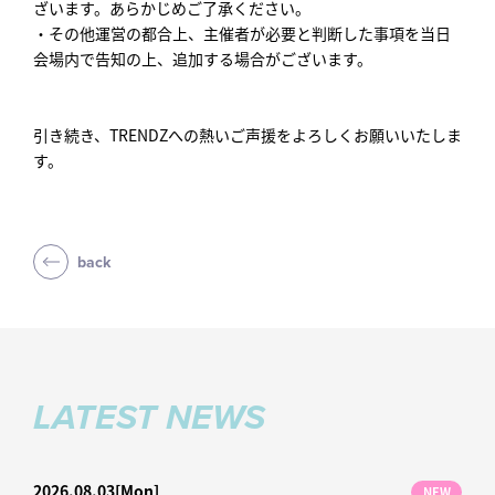
ざいます。あらかじめご了承ください。
・その他運営の都合上、主催者が必要と判断した事項を当日
会場内で告知の上、追加する場合がございます。
引き続き、TRENDZへの熱いご声援をよろしくお願いいたしま
す。
back
LATEST NEWS
2026.08.03
[Mon]
NEW