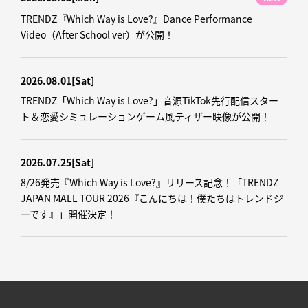
TRENDZ『Which Way is Love?』Dance Performance
Video（After School ver）が公開！
2026.08.01
[Sat]
TRENDZ「Which Way is Love?」音源TikTok先行配信スター
ト＆恋愛シミュレーションゲーム風ティザー映像が公開！
2026.07.25
[Sat]
8/26発売『Which Way is Love?』リリース記念！「TRENDZ
JAPAN MALL TOUR 2026『こんにちは！僕たちはトレンドジ
ーです』」開催決定！