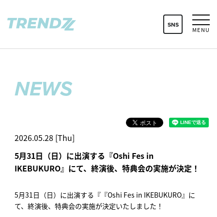
SNS
MENU
NEWS
2026.05.28 [Thu]
5月31日（日）に出演する『Oshi Fes in
IKEBUKURO』にて、終演後、特典会の実施が決定！
5月31日（日）に出演する『『Oshi Fes in IKEBUKURO』に
て、終演後、特典会の実施が決定いたしました！