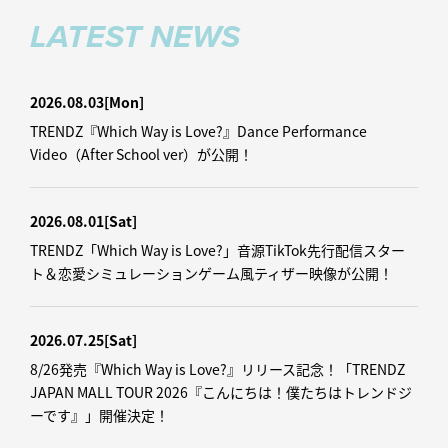
LATEST NEWS
2026.08.03
[Mon]
TRENDZ『Which Way is Love?』Dance Performance
Video（After School ver）が公開！
2026.08.01
[Sat]
TRENDZ「Which Way is Love?」音源TikTok先行配信スター
ト＆恋愛シミュレーションゲーム風ティザー映像が公開！
2026.07.25
[Sat]
8/26発売『Which Way is Love?』リリース記念！「TRENDZ
JAPAN MALL TOUR 2026『こんにちは！僕たちはトレンドジ
ーです』」開催決定！