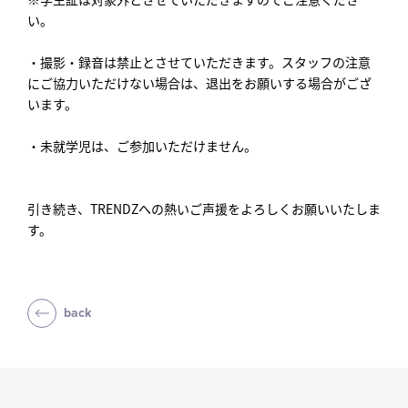
い。
・撮影・録音は禁止とさせていただきます。スタッフの注意
にご協力いただけない場合は、退出をお願いする場合がござ
います。
・未就学児は、ご参加いただけません。
引き続き、TRENDZへの熱いご声援をよろしくお願いいたしま
す。
back