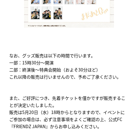
なお、グッズ販売は以下の時間で行います。
一部：15時30分～開演
二部：終演後～特典会開始（およそ30分ほど）
これ以降の販売は行いませんので、予めご了承ください。
また、ご好評につき、先着チケットを僅かですが販売するこ
とが決定いたしました。
販売は5月20日（水）18時からとなりますので、イベントに
ご参加の場合は、必ず注意事項をよくご確認の上、公式FC
『FRIENDZ JAPAN』からお申し込みください。