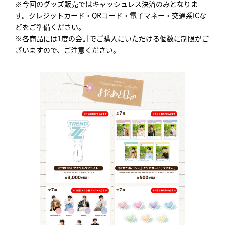
※今回のグッズ販売ではキャッシュレス決済のみとなりま
す。クレジットカード・QRコード・電子マネー・交通系ICな
どをご準備ください。
※各商品には1度の会計でご購入にいただける個数に制限がご
ざいますので、ご注意ください。