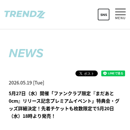
SNS
MENU
NEWS
2026.05.19 [Tue]
5月27日（水）開催「ファンクラブ限定『まだあと
0cm』リリース記念プレミアムイベント」特典会・グ
ッズ詳細決定！先着チケットも枚数限定で5月20日
（水）18時より発売！