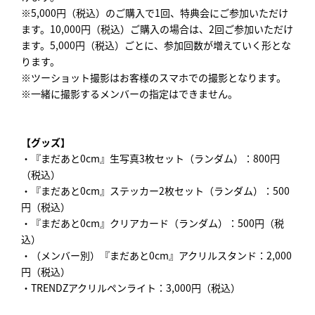
※5,000円（税込）のご購入で1回、特典会にご参加いただけ
ます。10,000円（税込）ご購入の場合は、2回ご参加いただけ
ます。5,000円（税込）ごとに、参加回数が増えていく形とな
ります。
※ツーショット撮影はお客様のスマホでの撮影となります。
※一緒に撮影するメンバーの指定はできません。
【グッズ】
・『まだあと0cm』生写真3枚セット（ランダム）：800円
（税込）
・『まだあと0cm』ステッカー2枚セット（ランダム）：500
円（税込）
・『まだあと0cm』クリアカード（ランダム）：500円（税
込）
・（メンバー別）『まだあと0cm』アクリルスタンド：2,000
円（税込）
・TRENDZアクリルペンライト：3,000円（税込）