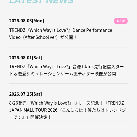
LATEST NEWS
2026.08.03
[Mon]
NEW
TRENDZ『Which Way is Love?』Dance Performance
Video（After School ver）が公開！
2026.08.01
[Sat]
TRENDZ「Which Way is Love?」音源TikTok先行配信スター
ト＆恋愛シミュレーションゲーム風ティザー映像が公開！
2026.07.25
[Sat]
8/26発売『Which Way is Love?』リリース記念！「TRENDZ
JAPAN MALL TOUR 2026『こんにちは！僕たちはトレンドジ
ーです』」開催決定！