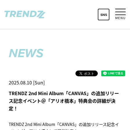
SNS
MENU
NEWS
2025.08.10 [Sun]
TRENDZ 2nd Mini Album「CANVAS」の追加リリー
ス記念イベント＠「アリオ橋本」特典会の詳細が決
定！
TRENDZ 2nd Mini Album「CANVAS」の追加リリース記念イ