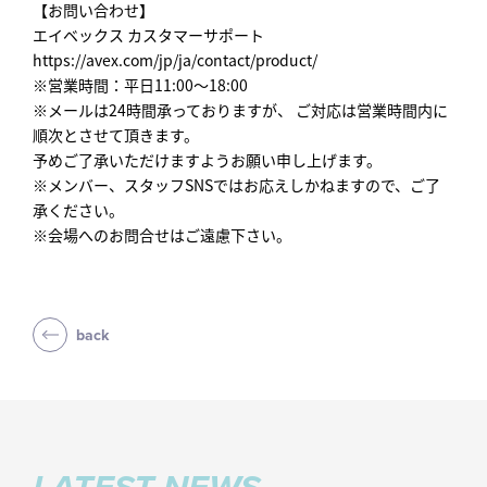
【お問い合わせ】
エイベックス カスタマーサポート
https://avex.com/jp/ja/contact/product/
※営業時間：平日11:00～18:00
※メールは24時間承っておりますが、 ご対応は営業時間内に
順次とさせて頂きます。
予めご了承いただけますようお願い申し上げます。
※メンバー、スタッフSNSではお応えしかねますので、ご了
承ください。
※会場へのお問合せはご遠慮下さい。
back