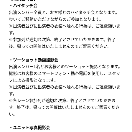
・ハイタッチ会
出演メンバー全員と、お客様とのハイタッチ会となります。
歩いてご移動いただきながらのご参加となります。
※出演者並びに出演者の衣装へ触れる行為は、ご遠慮願いま
す。
※参加列が途切れ次第、終了とさせていただきます。終了
後、遡っての開催はいたしませんのでご留意ください。
・ツーショット動画撮影会
出演メンバー1名とお客様とのツーショット撮影となります。
撮影はお客様のスマートフォン・携帯電話を使用し、スタッ
フによる撮影となります。
※出演者並びに出演者の衣装へ触れる行為は、ご遠慮願いま
す。
※各レーン参加列が途切れ次第、終了とさせていただきま
す。終了後、遡っての開催はいたしませんのでご留意くださ
い。
・ユニット写真撮影会