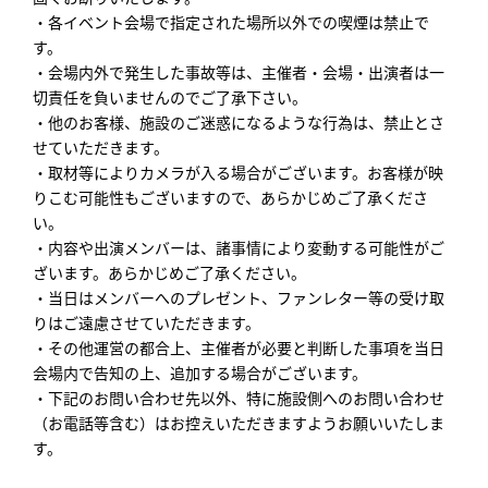
・各イベント会場で指定された場所以外での喫煙は禁止で
す。
・会場内外で発生した事故等は、主催者・会場・出演者は一
切責任を負いませんのでご了承下さい。
・他のお客様、施設のご迷惑になるような行為は、禁止とさ
せていただきます。
・取材等によりカメラが入る場合がございます。お客様が映
りこむ可能性もございますので、あらかじめご了承くださ
い。
・内容や出演メンバーは、諸事情により変動する可能性がご
ざいます。あらかじめご了承ください。
・当日はメンバーへのプレゼント、ファンレター等の受け取
りはご遠慮させていただきます。
・その他運営の都合上、主催者が必要と判断した事項を当日
会場内で告知の上、追加する場合がございます。
・下記のお問い合わせ先以外、特に施設側へのお問い合わせ
（お電話等含む）はお控えいただきますようお願いいたしま
す。