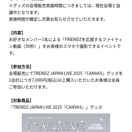
※グッズの会場販売実施時間につきましては、現在会場と協
議中となります。
実施時間が確定し次第お知らせさせていただきます。
【内容】
お好きなメンバー1名による「FRIENDZを応援するファイティ
ン動画（30秒）」をお客様のスマホで撮影できるイベントで
す。
【参加方法】
会場販売にてTRENDZ JAPAN LIVE 2025『CANVAS』グッズを
1会計につき7,000円(税込)以上購入いただいたお客様は全員
ご参加いただけます。
【対象商品】
「TRENDZ JAPAN LIVE 2025『CANVAS』」グッズ