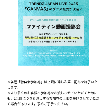
※各種「特典会参加券」は上限に達し次第、配布を終了いた
します。
※より多くのお客様へ参加券をお渡しさせていただくために
も、1会計につきお渡しする参加券の上限を設けさせていただ
く場合があります。予めご了承ください。