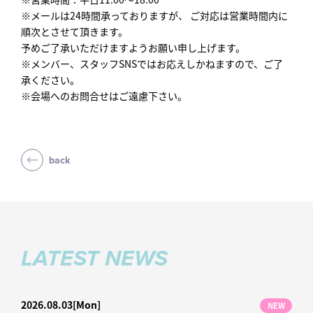
※メールは24時間承っておりますが、 ご対応は営業時間内に
順次とさせて頂きます。
予めご了承いただけますようお願い申し上げます。
※メンバー、スタッフSNSではお応えしかねますので、ご了
承ください。
※会場へのお問合せはご遠慮下さい。
back
LATEST NEWS
2026.08.03
[Mon]
NEW