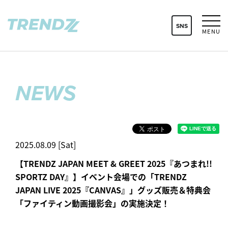
SNS
MENU
NEWS
2025.08.09 [Sat]
【TRENDZ JAPAN MEET & GREET 2025『あつまれ!!
SPORTZ DAY』】イベント会場での「TRENDZ
JAPAN LIVE 2025『CANVAS』」グッズ販売＆特典会
「ファイティン動画撮影会」の実施決定！