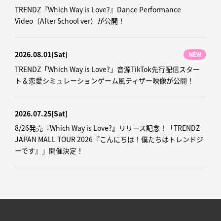
TRENDZ『Which Way is Love?』Dance Performance
Video（After School ver）が公開！
2026.08.01
[Sat]
NEW
TRENDZ「Which Way is Love?」音源TikTok先行配信スター
ト＆恋愛シミュレーションゲーム風ティザー映像が公開！
2026.07.25
[Sat]
8/26発売『Which Way is Love?』リリース記念！「TRENDZ
JAPAN MALL TOUR 2026『こんにちは！僕たちはトレンドジ
ーです』」開催決定！