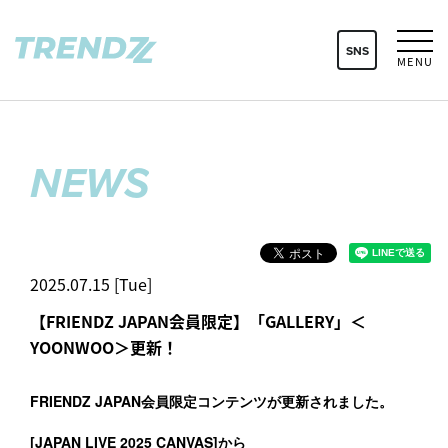
SNS
MENU
NEWS
2025.07.15 [Tue]
【FRIENDZ JAPAN会員限定】「GALLERY」＜
YOONWOO＞更新！
FRIENDZ JAPAN会員限定コンテンツが更新されました。
[JAPAN LIVE 2025 CANVAS]から