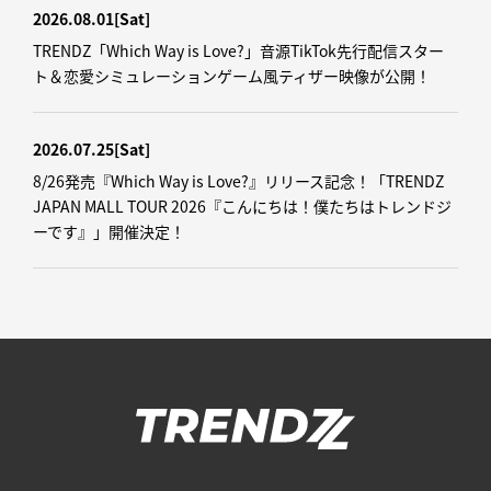
2026.08.01
[Sat]
TRENDZ「Which Way is Love?」音源TikTok先行配信スター
ト＆恋愛シミュレーションゲーム風ティザー映像が公開！
2026.07.25
[Sat]
8/26発売『Which Way is Love?』リリース記念！「TRENDZ
JAPAN MALL TOUR 2026『こんにちは！僕たちはトレンドジ
ーです』」開催決定！