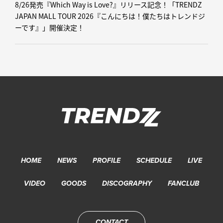
8/26発売『Which Way is Love?』リリース記念！「TRENDZ
JAPAN MALL TOUR 2026『こんにちは！僕たちはトレンドジ
ーです』」開催決定！
HOME
NEWS
PROFILE
SCHEDULE
LIVE
VIDEO
GOODS
DISCOGRAPHY
FANCLUB
CONTACT