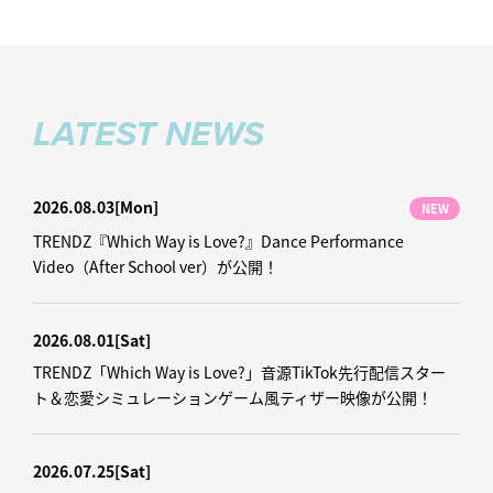
LATEST NEWS
2026.08.03
[Mon]
NEW
TRENDZ『Which Way is Love?』Dance Performance
Video（After School ver）が公開！
2026.08.01
[Sat]
TRENDZ「Which Way is Love?」音源TikTok先行配信スター
ト＆恋愛シミュレーションゲーム風ティザー映像が公開！
2026.07.25
[Sat]