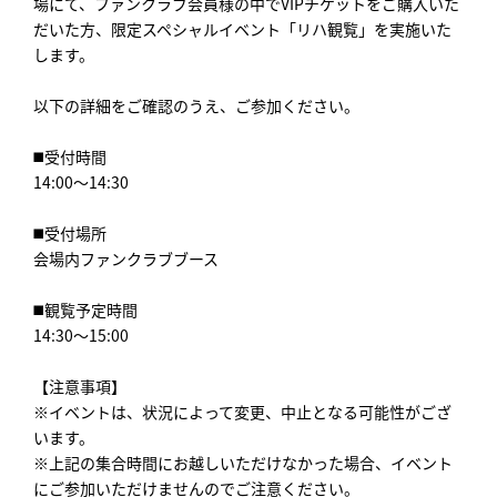
場にて、ファンクラブ会員様の中でVIPチケットをご購入いた
だいた方、限定スペシャルイベント「リハ観覧」を実施いた
します。
以下の詳細をご確認のうえ、ご参加ください。
◼️受付時間
14:00～14:30
◼️受付場所
会場内ファンクラブブース
◼️観覧予定時間
14:30～15:00
【注意事項】
※イベントは、状況によって変更、中止となる可能性がござ
います。
※上記の集合時間にお越しいただけなかった場合、イベント
にご参加いただけませんのでご注意ください。