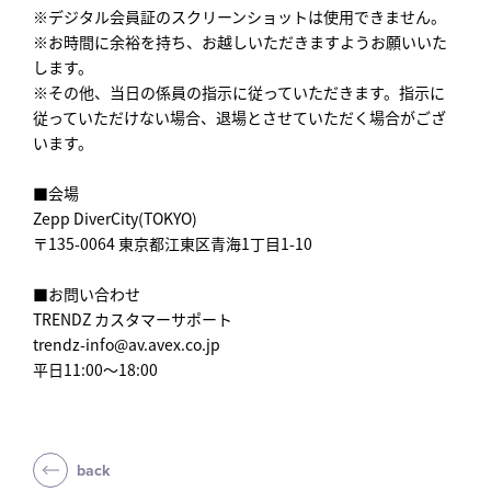
※デジタル会員証のスクリーンショットは使用できません。
※お時間に余裕を持ち、お越しいただきますようお願いいた
します。
※その他、当日の係員の指示に従っていただきます。指示に
従っていただけない場合、退場とさせていただく場合がござ
います。
■会場
Zepp DiverCity(TOKYO)
〒135-0064 東京都江東区青海1丁目1-10
■お問い合わせ
TRENDZ カスタマーサポート
trendz-info@av.avex.co.jp
平日11:00～18:00
back