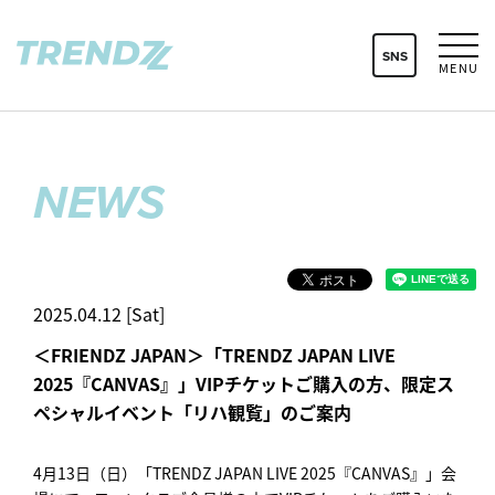
SNS
MENU
NEWS
2025.04.12 [Sat]
＜FRIENDZ JAPAN＞「TRENDZ JAPAN LIVE
2025『CANVAS』」VIPチケットご購入の方、限定ス
ペシャルイベント「リハ観覧」のご案内
4月13日（日）「TRENDZ JAPAN LIVE 2025『CANVAS』」会