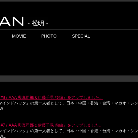
MOVIE
PHOTO
SPECIAL
#8 / AAA 與真司郎＆伊藤千晃 後編』をアップしました。
マインドハック』の第一人者として、日本・中国・香港・台湾・マカオ・シ
..
#7 / AAA 與真司郎＆伊藤千晃 前編』をアップしました。
マインドハック』の第一人者として、日本・中国・香港・台湾・マカオ・シ
..