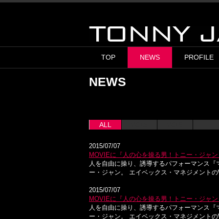
TOP
NEWS
PROFILE
NEWS
ALL
2015
2016
2015/07/07
MOVIEに『人の心を操る男！トニー・ジャン 
人を自由に操り、誘導するパフォーマンス『
ー・ジャン。 エイベックス・マネジメントのW.
2015/07/07
MOVIEに『人の心を操る男！トニー・ジャン 
人を自由に操り、誘導するパフォーマンス『
ー・ジャン。 エイベックス・マネジメントのW.