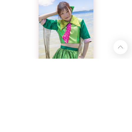
ハナエモンスター