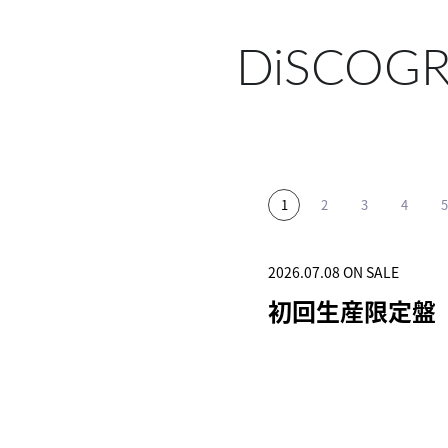
DiSCOG
2026.07.08 ON SALE
2025.11.12 ON SALE
2025.06.04 ON SALE
2024.12.25 ON SALE
2024.04.03 ON SALE
初回生産限定盤
初回生産限定盤
初回生産限定盤
突破
初回生産限定盤(1C
HOTOBOOK)
SHOP