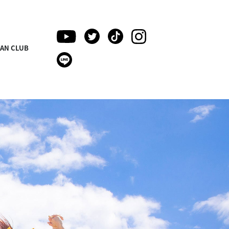
FAN CLUB