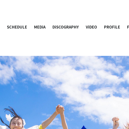
S
SCHEDULE
MEDiA
DiSCOGRAPHY
ViDEO
PROFiLE