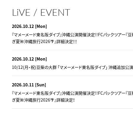
LiVE / EVENT
2026.10.12
[Mon]
『マメーメード東名阪ダイブ』沖縄公演開催決定!!FCパックツアー『
ぎ夏🌺沖縄旅行2026🌴』詳細決定！！
2026.10.12
[Mon]
10/12(月・祝)豆柴の大群 「マメーメード東名阪ダイブ」 沖縄追加公
2026.10.11
[Sun]
『マメーメード東名阪ダイブ』沖縄公演開催決定!!FCパックツアー『
ぎ夏🌺沖縄旅行2026🌴』詳細決定！