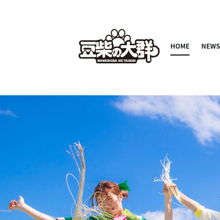
HOME
NEW