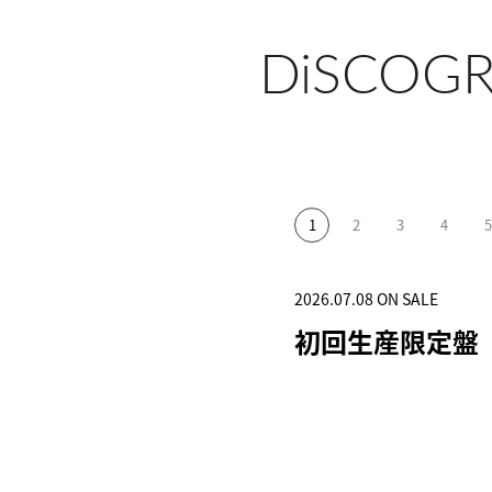
DiSCOG
2026.07.08 ON SALE
2025.11.12 ON SALE
2025.06.04 ON SALE
2024.12.25 ON SALE
2024.04.03 ON SALE
初回生産限定盤
初回生産限定盤
初回生産限定盤
突破
初回生産限定盤(1C
HOTOBOOK)
SHOP