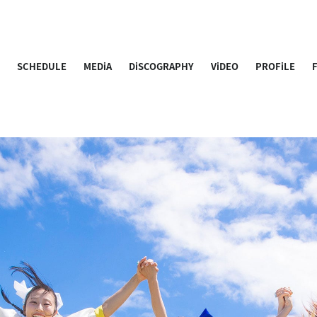
S
SCHEDULE
MEDiA
DiSCOGRAPHY
ViDEO
PROFiLE