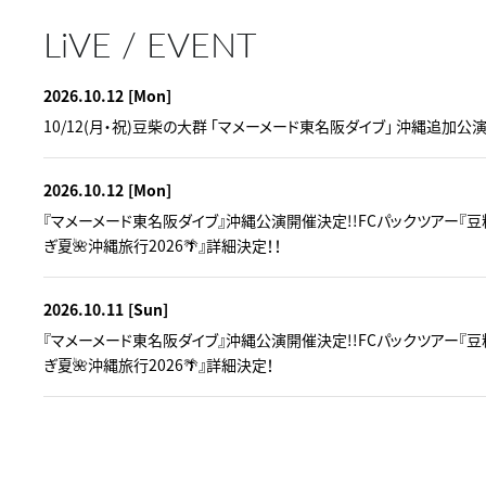
LiVE / EVENT
2026.10.12
[Mon]
10/12(月・祝)豆柴の大群 「マメーメード東名阪ダイブ」 沖縄追加公
2026.10.12
[Mon]
『マメーメード東名阪ダイブ』沖縄公演開催決定!!FCパックツアー『
ぎ夏🌺沖縄旅行2026🌴』詳細決定！！
2026.10.11
[Sun]
『マメーメード東名阪ダイブ』沖縄公演開催決定!!FCパックツアー『
ぎ夏🌺沖縄旅行2026🌴』詳細決定！