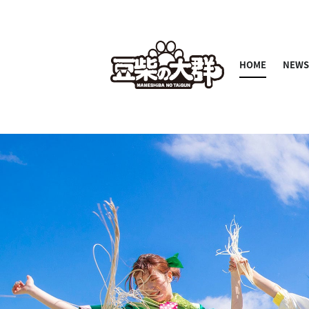
HOME
NEW