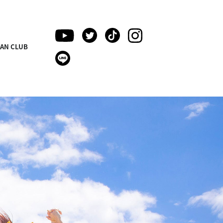
FAN CLUB