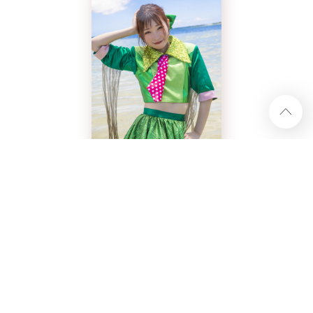
ハナエモンスター