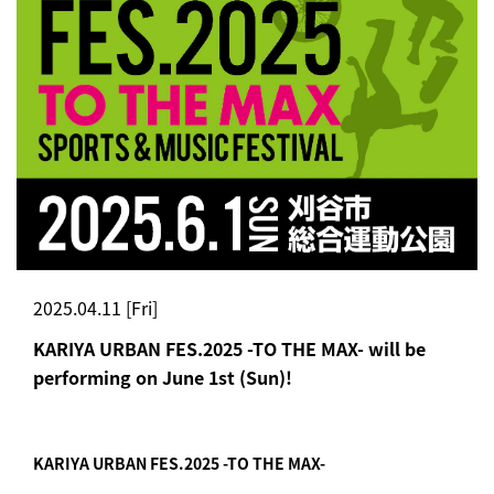
2025.04.11 [Fri]
KARIYA URBAN FES.2025 -TO THE MAX- will be
performing on June 1st (Sun)!
KARIYA URBAN FES.2025 -TO THE MAX-