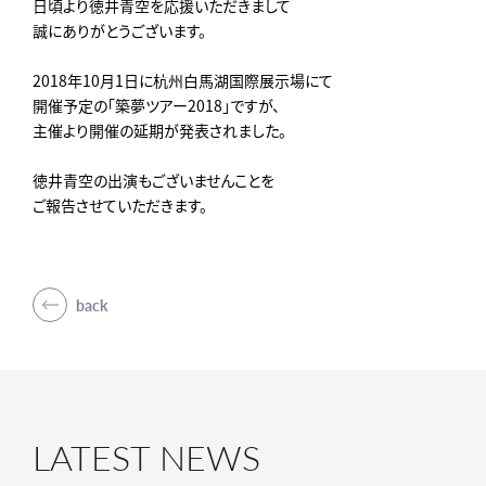
日頃より徳井青空を応援いただきまして
誠にありがとうございます。
2018年10月1日に杭州白馬湖国際展示場にて
開催予定の「築夢ツアー2018」ですが、
主催より開催の延期が発表されました。
徳井青空の出演もございませんことを
ご報告させていただきます。
back
LATEST NEWS