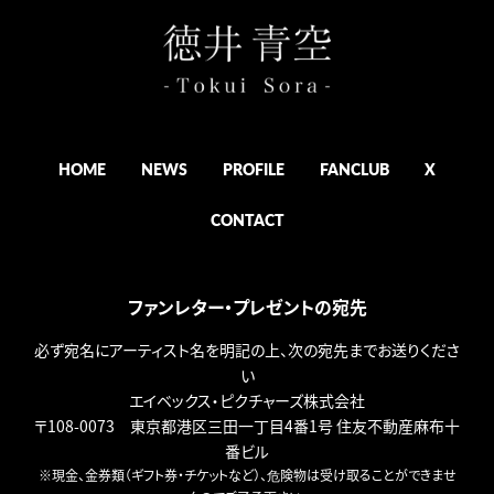
HOME
NEWS
PROFILE
FANCLUB
X
CONTACT
ファンレター・プレゼントの宛先
必ず宛名にアーティスト名を明記の上、次の宛先までお送りくださ
い
エイベックス・ピクチャーズ株式会社
〒108-0073 東京都港区三田一丁目4番1号 住友不動産麻布十
番ビル
※現金、金券類（ギフト券・チケットなど）、危険物は受け取ることができませ