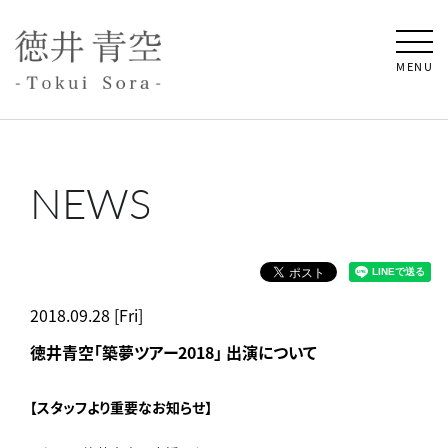
MENU
NEWS
2018.09.28 [Fri]
徳井青空「築夢ツアー2018」 出演について
【スタッフより重要なお知らせ】