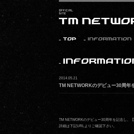
2014.05.21
TM NETWORKのデビュー30周年
TM NETWORKのデビュー30周年を記念し、【T
詳細は下記URLよりご確認下さい。