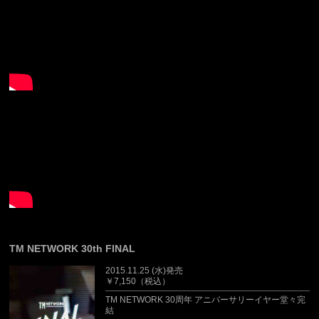
TM NETWORK 30th FINAL
2015.11.25 (水)発売
￥7,150（税込）
TM NETWORK 30周年 アニバーサリーイヤー堂々完
結