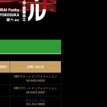
発売日
お問い合わせ
ABCチケットインフォメーション
06-6453-6000
ABCチケットインフォメーション
06-6453-6000
オフィス・ワン
011-612-8696