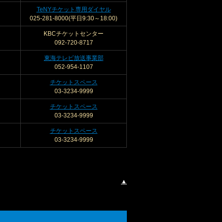
TeNYチケット専用ダイヤル
025-281-8000(平日9:30～18:00)
KBCチケットセンター
092-720-8717
東海テレビ放送事業部
052-954-1107
チケットスペース
03-3234-9999
チケットスペース
03-3234-9999
チケットスペース
03-3234-9999
▲