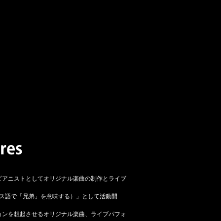
ピアニストとしてオリジナル楽曲の制作とライブ
ンス語で「兄弟」を意味する）」として活動開
ョンを想起させるオリジナル楽曲、ライブパフォ