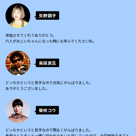
矢野顕子
参加させてくれてありがとう。
六人がおじいちゃんになった時にも呼んでくださいね。
奥田民生
どっちかというと若手なので元気にがんばりました。
ありがとうございました。
柴咲コウ
どっちかというと若手なので明るくがんばりました。
幸宏さんとずっと一緒に何かやりたいと話していたので、今回参加できてと