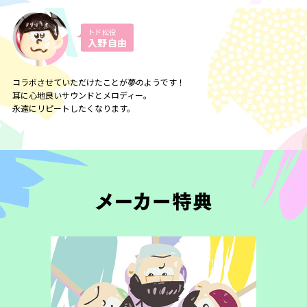
トド松役
入野自由
コラボさせていただけたことが夢のようです！
耳に心地良いサウンドとメロディー。
永遠にリピートしたくなります。