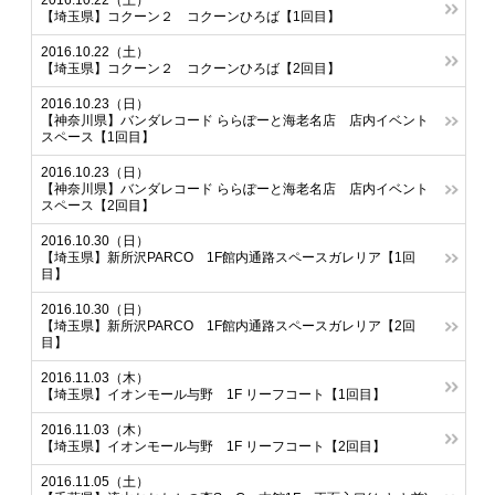
2016.10.22（土）
【埼玉県】コクーン２ コクーンひろば【1回目】
2016.10.22（土）
【埼玉県】コクーン２ コクーンひろば【2回目】
2016.10.23（日）
【神奈川県】バンダレコード ららぽーと海老名店 店内イベント
スペース【1回目】
2016.10.23（日）
【神奈川県】バンダレコード ららぽーと海老名店 店内イベント
スペース【2回目】
2016.10.30（日）
【埼玉県】新所沢PARCO 1F館内通路スペースガレリア【1回
目】
2016.10.30（日）
【埼玉県】新所沢PARCO 1F館内通路スペースガレリア【2回
目】
2016.11.03（木）
【埼玉県】イオンモール与野 1F リーフコート【1回目】
2016.11.03（木）
【埼玉県】イオンモール与野 1F リーフコート【2回目】
2016.11.05（土）