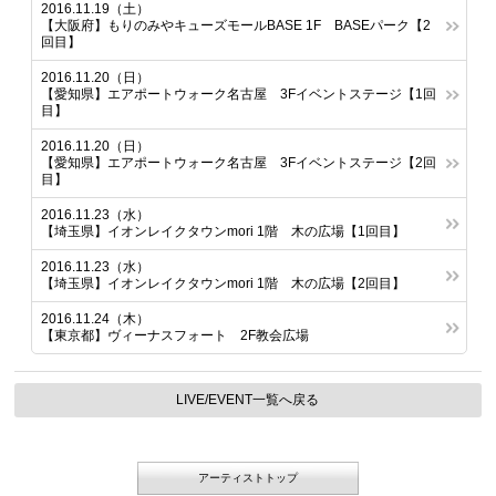
2016.11.19（土）
【大阪府】もりのみやキューズモールBASE 1F BASEパーク【2
回目】
2016.11.20（日）
【愛知県】エアポートウォーク名古屋 3Fイベントステージ【1回
目】
2016.11.20（日）
【愛知県】エアポートウォーク名古屋 3Fイベントステージ【2回
目】
2016.11.23（水）
【埼玉県】イオンレイクタウンmori 1階 木の広場【1回目】
2016.11.23（水）
【埼玉県】イオンレイクタウンmori 1階 木の広場【2回目】
2016.11.24（木）
【東京都】ヴィーナスフォート 2F教会広場
LIVE/EVENT一覧へ戻る
アーティストトップ