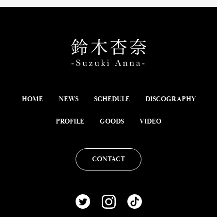
HOME
NEWS
SCHEDULE
DISCOGRAPHY
PROFILE
GOODS
VIDEO
CONTACT