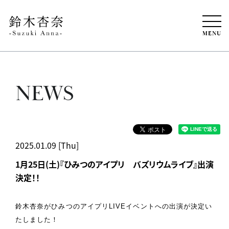
MENU
NEWS
2025.01.09 [Thu]
1月25日(土)『ひみつのアイプリ バズリウムライブ』出演
決定！！
鈴木杏奈がひみつのアイプリLIVEイベントへの出演が決定い
たしました！