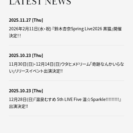
LATEST NEWS
2025.11.27
[Thu]
2026年2月11日(水・祝) 『鈴木杏奈Spring Live2026 黒猫』開催
決定！！
2025.10.23
[Thu]
11月30日(日)・12月14日(日)ウタヒメドリーム「奇跡なんかいらな
い」リリースイベント出演決定‼
2025.10.23
[Thu]
12月28日(日)『温泉むすめ 5th LIVE Five 温☆Sparkle!!!!!!!!!』
出演決定‼