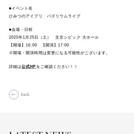
■イベント名
ひみつのアイプリ バズリウムライブ
■会場・日程
2025年1月25日（土） 文京シビック 大ホール
【開場】16:00 【開演】17:00
※開場・開演時間は変更になる可能性がございます。
詳細は
をご確認ください！！
公式HP
back