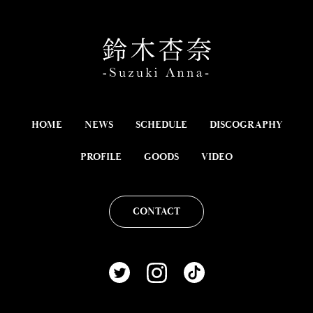
HOME
NEWS
SCHEDULE
DISCOGRAPHY
PROFILE
GOODS
VIDEO
CONTACT