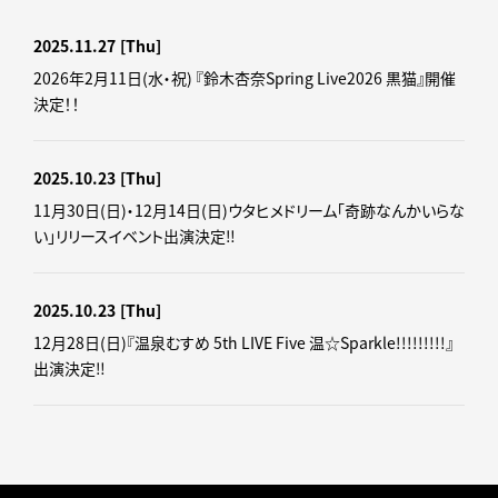
2025.11.27
[Thu]
2026年2月11日(水・祝) 『鈴木杏奈Spring Live2026 黒猫』開催
決定！！
2025.10.23
[Thu]
11月30日(日)・12月14日(日)ウタヒメドリーム「奇跡なんかいらな
い」リリースイベント出演決定‼
2025.10.23
[Thu]
12月28日(日)『温泉むすめ 5th LIVE Five 温☆Sparkle!!!!!!!!!』
出演決定‼