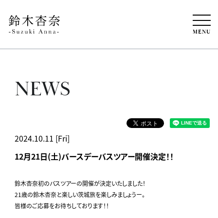
MENU
NEWS
2024.10.11 [Fri]
12月21日(土)バースデーバスツアー開催決定！！
鈴木杏奈初のバスツアーの開催が決定いたしました！
21歳の鈴木杏奈と楽しい茨城旅を楽しみましょうー。
皆様のご応募をお待ちしております！！