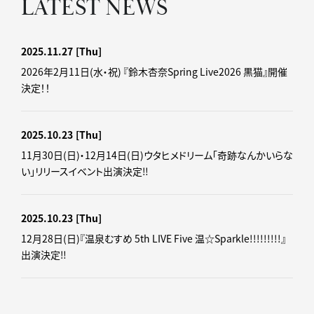
LATEST NEWS
2025.11.27
[Thu]
2026年2月11日(水・祝) 『鈴木杏奈Spring Live2026 黒猫』開催
決定！！
2025.10.23
[Thu]
11月30日(日)・12月14日(日)ウタヒメドリーム「奇跡なんかいらな
い」リリースイベント出演決定‼
2025.10.23
[Thu]
12月28日(日)『温泉むすめ 5th LIVE Five 温☆Sparkle!!!!!!!!!』
出演決定‼