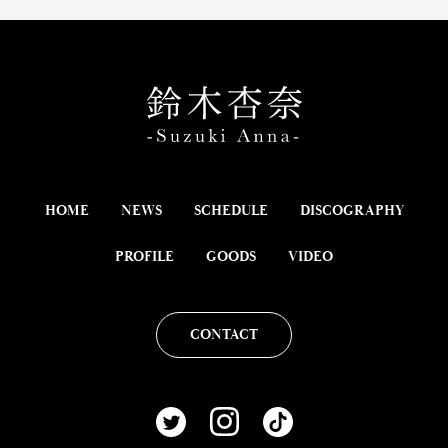
HOME
NEWS
SCHEDULE
DISCOGRAPHY
PROFILE
GOODS
VIDEO
CONTACT