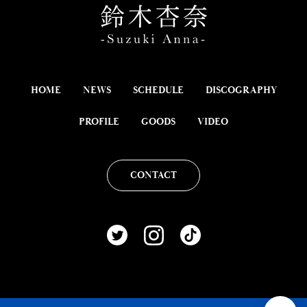
HOME
NEWS
SCHEDULE
DISCOGRAPHY
PROFILE
GOODS
VIDEO
CONTACT