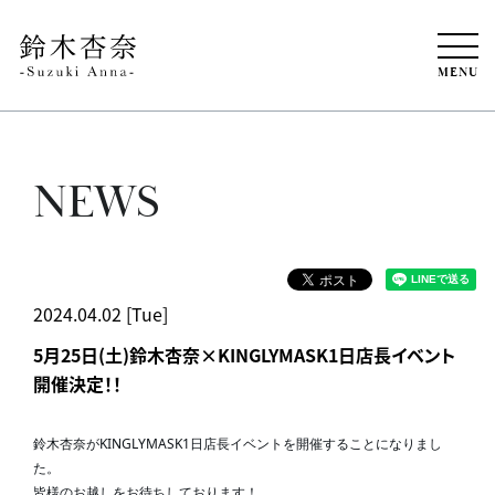
MENU
NEWS
2024.04.02 [Tue]
5月25日(土)鈴木杏奈×KINGLYMASK1日店長イベント
開催決定！！
鈴木杏奈がKINGLYMASK1日店長イベントを開催することになりまし
た。
皆様のお越しをお待ちしております！