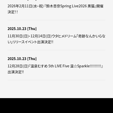
2026年2月11日(水・祝) 『鈴木杏奈Spring Live2026 黒猫』開催
決定！！
2025.10.23
[Thu]
11月30日(日)・12月14日(日)ウタヒメドリーム「奇跡なんかいらな
い」リリースイベント出演決定‼
2025.10.23
[Thu]
12月28日(日)『温泉むすめ 5th LIVE Five 温☆Sparkle!!!!!!!!!』
出演決定‼