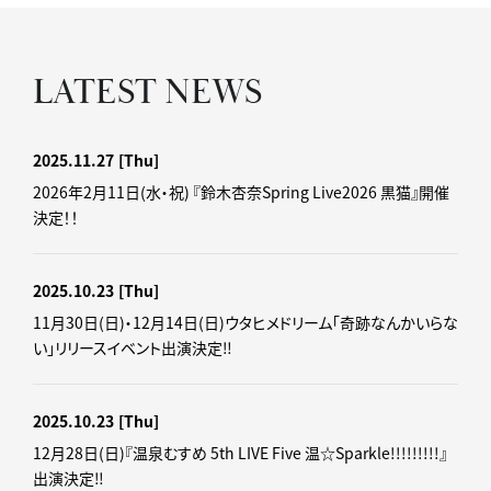
LATEST NEWS
2025.11.27
[Thu]
2026年2月11日(水・祝) 『鈴木杏奈Spring Live2026 黒猫』開催
決定！！
2025.10.23
[Thu]
11月30日(日)・12月14日(日)ウタヒメドリーム「奇跡なんかいらな
い」リリースイベント出演決定‼
2025.10.23
[Thu]
12月28日(日)『温泉むすめ 5th LIVE Five 温☆Sparkle!!!!!!!!!』
出演決定‼