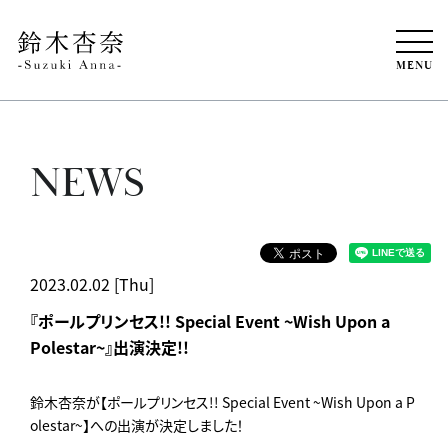
MENU
NEWS
2023.02.02 [Thu]
『ポールプリンセス!! Special Event ~Wish Upon a
Polestar~』出演決定!!
鈴木杏奈が【ポールプリンセス!! Special Event ~Wish Upon a P
olestar~】への出演が決定しました！