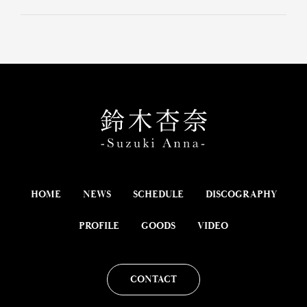
HOME
NEWS
SCHEDULE
DISCOGRAPHY
PROFILE
GOODS
VIDEO
CONTACT