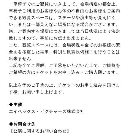
・車椅子でのご観覧につきまして、会場構造の都合上、
車椅子ご利用のお客様やお体の不自由なお客様をご案内
できる観覧スペースは、ステージや演出等が見えにく
い、または一部見えない場所になる場合がございます。
尚、ご案内する場所につきましては当日状況により決定
致しますので、事前にお伝え出来ません。
また、観覧スペースには、会場状況や全てのお客様の安
全面を考慮した結果、特別な観覧設備施工を行うことは
出来ません。
上記を全てご理解、ご了承をいただいた上で、ご観覧を
ご希望の方はチケットをお申し込み・ご購入願います。
以上を予めご了承の上、チケットのお申し込みを頂けま
す様、お願い申し上げます。
◆
主催
エイベックス・ピクチャーズ株式会社
◆お問合せ先
【公演に関するお問い合わせ】