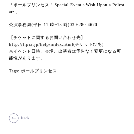
「ポールプリンセス!! Special Event ~Wish Upon a Polest
ar~」
公演事務局(平日 11 時~18 時)03-6280-4670
【チケットに関するお問い合わせ先】
http://t.pia.jp/help/index.html
(チケットぴあ)
※イベント日時、会場、出演者は予告なく変更になる可
能性があります。
Tags:
ポールプリンセス
back