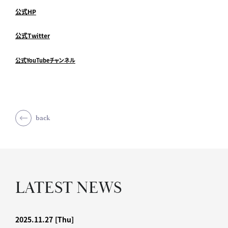
公式HP
公式Twitter
公式YouTubeチャンネル
back
LATEST NEWS
2025.11.27
[Thu]