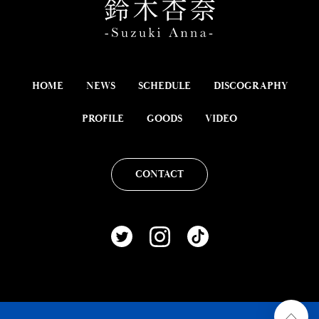
HOME
NEWS
SCHEDULE
DISCOGRAPHY
PROFILE
GOODS
VIDEO
CONTACT