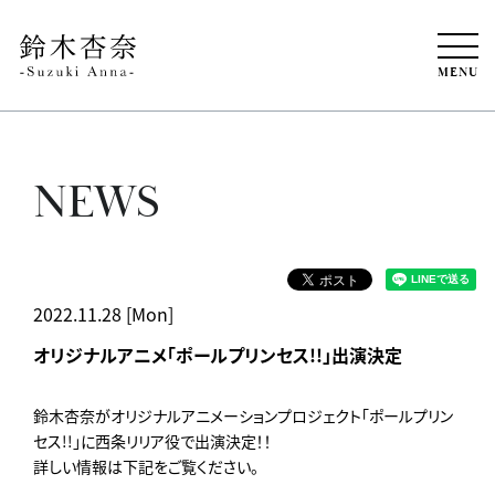
MENU
NEWS
2022.11.28 [Mon]
オリジナルアニメ「ポールプリンセス!!」出演決定
鈴木杏奈がオリジナルアニメーションプロジェクト「ポールプリン
セス!!」に西条リリア役で出演決定！！
詳しい情報は下記をご覧ください。