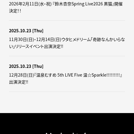
2026年2月11日(水・祝) 『鈴木杏奈Spring Live2026 黒猫』開催
決定！！
2025.10.23
[Thu]
11月30日(日)・12月14日(日)ウタヒメドリーム「奇跡なんかいらな
い」リリースイベント出演決定‼
2025.10.23
[Thu]
12月28日(日)『温泉むすめ 5th LIVE Five 温☆Sparkle!!!!!!!!!』
出演決定‼