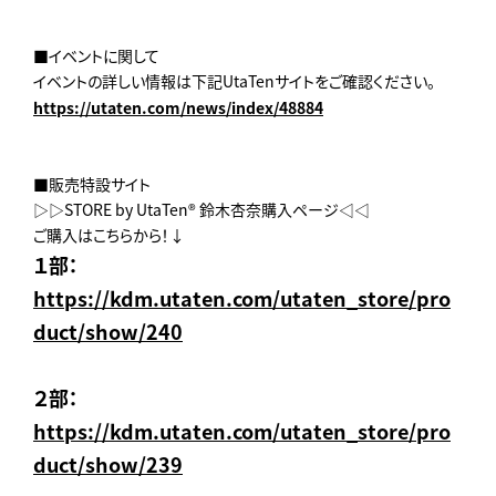
■イベントに関して
イベントの詳しい情報は下記UtaTenサイトをご確認ください。
https://utaten.com/news/index/48884
■販売特設サイト
▷▷STORE by UtaTen® 鈴木杏奈購入ページ◁◁
ご購入はこちらから！↓
１部：
https://kdm.utaten.com/utaten_store/pro
duct/show/240
２部：
https://kdm.utaten.com/utaten_store/pro
duct/show/239