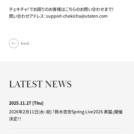
チェキチャ！でお困りのお客様はこちらのお問い合わせまで！
問い合わせアドレス：support-chekicha@utaten.com
back
LATEST NEWS
2025.11.27
[Thu]
2026年2月11日(水・祝) 『鈴木杏奈Spring Live2026 黒猫』開催
決定！！