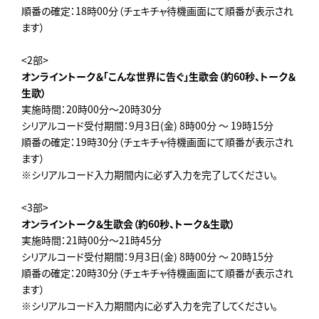
順番の確定：18時00分（チェキチャ待機画面にて順番が表示され
ます）
<2部>
オンライントーク＆「こんな世界に告ぐ」生歌会（約
60
秒、トーク＆
生歌）
実施時間：20時00分～20時30分
シリアルコード受付期間：9月3日(金) 8時00分 ～ 19時15分
順番の確定：19時30分（チェキチャ待機画面にて順番が表示され
ます）
※シリアルコード入力期間内に必ず入力を完了してください。
<3部>
オンライントーク＆生歌会（約
60
秒、トーク＆生歌）
実施時間：21時00分～21時45分
シリアルコード受付期間：9月3日(金) 8時00分 ～ 20時15分
順番の確定：20時30分（チェキチャ待機画面にて順番が表示され
ます）
※シリアルコード入力期間内に必ず入力を完了してください。