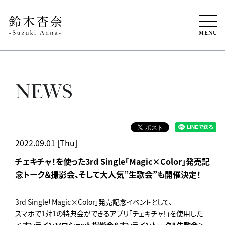
MENU
NEWS
2022.09.01 [Thu]
チェキチャ！を使った3rd Single「Magic×Color」発売記
念トーク＆撮影会、そして大人気”生歌会”も開催決定！
3rd Single「Magic×Color」発売記念イベントとして、
スマホで1対1の特典会ができるアプリ「チェキチャ！」を使用した