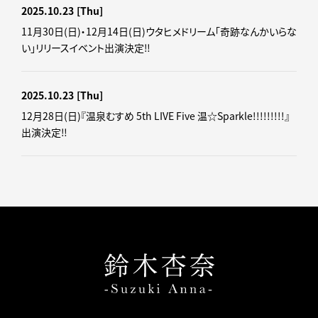
2025.10.23
[Thu]
11月30日(日)・12月14日(日)ウタヒメドリーム「奇跡なんかいらな
い」リリースイベント出演決定‼
2025.10.23
[Thu]
12月28日(日)『温泉むすめ 5th LIVE Five 温☆Sparkle!!!!!!!!!』
出演決定‼