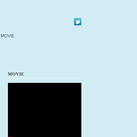
MOVIE
MOVIE