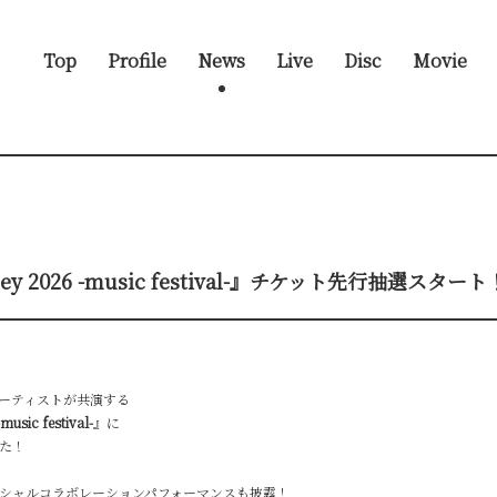
Top
Profile
News
Live
Disc
Movie
ey 2026 -music festival-』チケット先行抽選スタート
ーティストが共演する
music festival-
』に
た！
シャルコラボレーションパフォーマンスも披露！