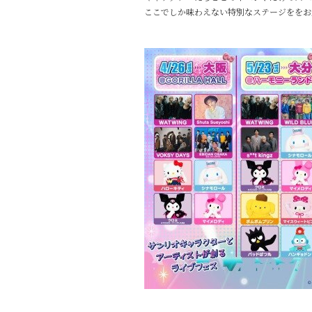
ここでしか味わえない特別なステージををお