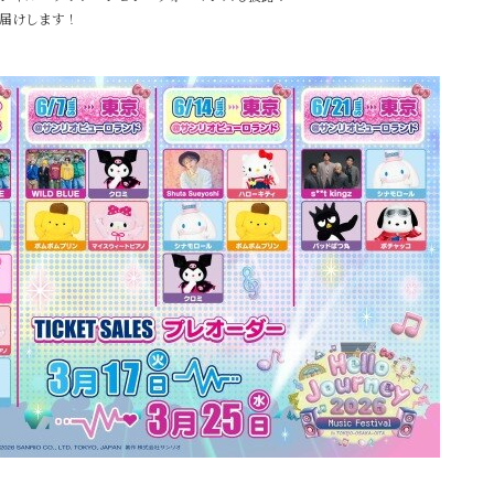
届けします！