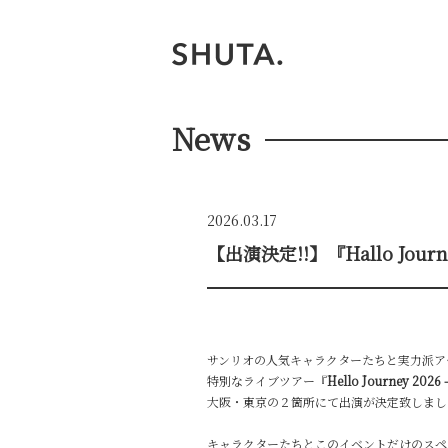
News
2026.03.17
【出演決定!!】『Hallo Journ
サンリオの人気キャラクターたちと実力派ア
特別なライブツアー『
Hello Journey 2026 -
大阪・東京の２箇所にて出演が決定致しまし
キャラクターたちとこのイベントだけのスペ