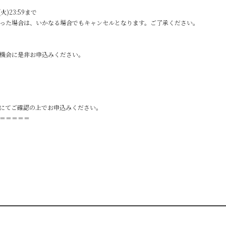
(火)23:59まで
った場合は、いかなる場合でもキャンセルとなります。ご了承ください。
機会に是非お申込みください。
にてご確認の上でお申込みください。
＝＝＝＝＝