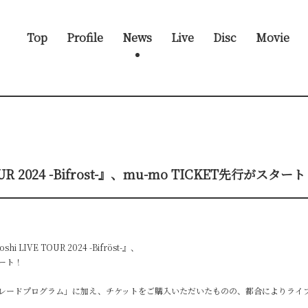
Top
Profile
News
Live
Disc
Movie
TOUR 2024 -Bifrost-』、mu-mo TICKET先行がスター
LIVE TOUR 2024 -Bifröst-』、
タート！
レードプログラム」に加え、チケットをご購入いただいたものの、都合によりライ