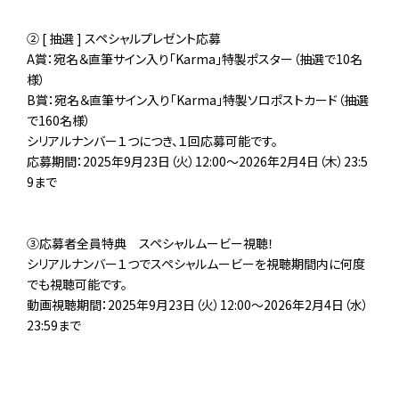
② [ 抽選 ] スペシャルプレゼント応募
A賞：宛名＆直筆サイン入り「Karma」特製ポスター（抽選で10名
様）
B賞：宛名＆直筆サイン入り「Karma」特製ソロポストカード（抽選
で160名様）
シリアルナンバー１つにつき、１回応募可能です。
応募期間：2025年9月23日（火）12:00～2026年2月4日（木）23:5
9まで
③応募者全員特典 スペシャルムービー視聴！
シリアルナンバー１つでスペシャルムービーを視聴期間内に何度
でも視聴可能です。
動画視聴期間：2025年9月23日（火）12:00～2026年2月4日（水）
23:59まで